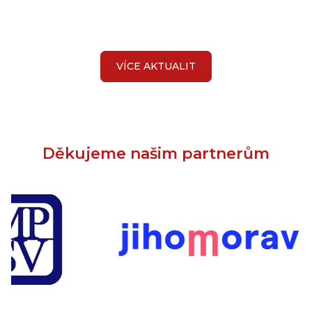
VÍCE AKTUALIT
Děkujeme našim partnerům