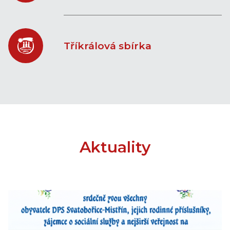
Tříkrálová sbírka
Aktuality