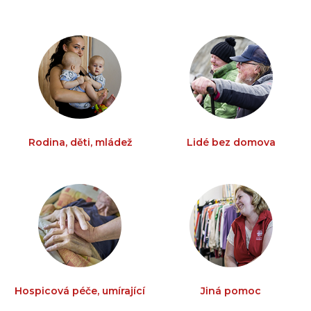
Rodina, děti, mládež
Lidé bez domova
Hospicová péče, umírající
Jiná pomoc