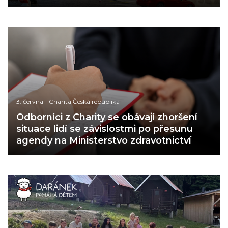
3. června
-
Charita Česká republika
Odborníci z Charity se obávají zhoršení
situace lidí se závislostmi po přesunu
agendy na Ministerstvo zdravotnictví